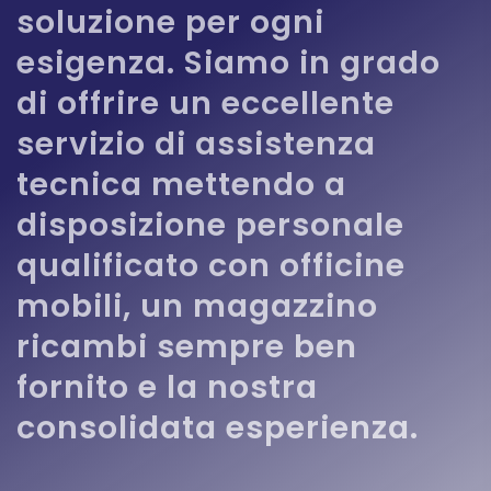
soluzione per ogni
esigenza. Siamo in grado
di offrire un eccellente
servizio di assistenza
tecnica mettendo a
disposizione personale
qualificato con officine
mobili, un magazzino
ricambi sempre ben
fornito e la nostra
consolidata esperienza.