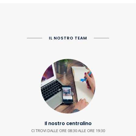
IL NOSTRO TEAM
Il nostro centralino
CI TROVI DALLE ORE 08:30 ALLE ORE 19:30