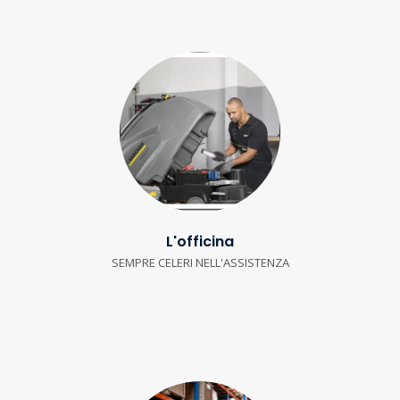
L'officina
SEMPRE CELERI NELL'ASSISTENZA