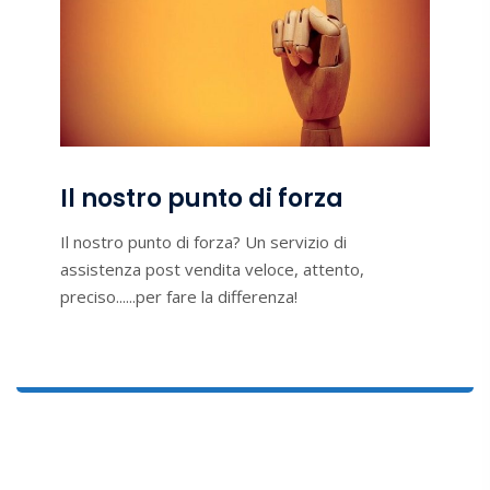
Il nostro punto di forza
Il nostro punto di forza? Un servizio di
assistenza post vendita veloce, attento,
preciso......per fare la differenza!