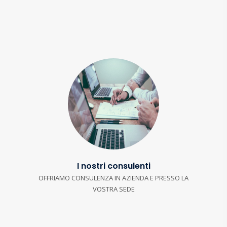
I nostri consulenti
OFFRIAMO CONSULENZA IN AZIENDA E PRESSO LA
VOSTRA SEDE