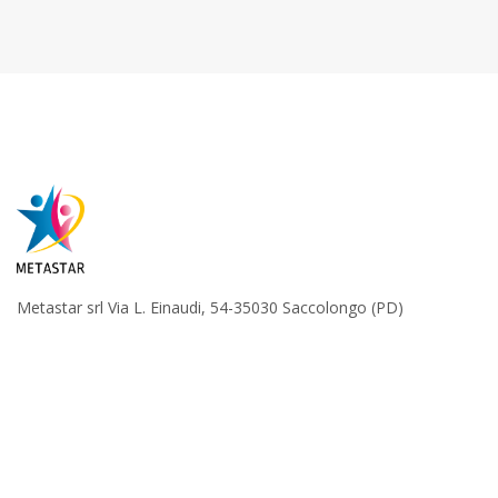
Metastar srl Via L. Einaudi, 54-35030 Saccolongo (PD)