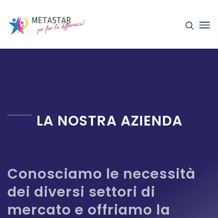
LA NOSTRA AZIENDA
Conosciamo le necessità
dei diversi settori di
mercato e offriamo la