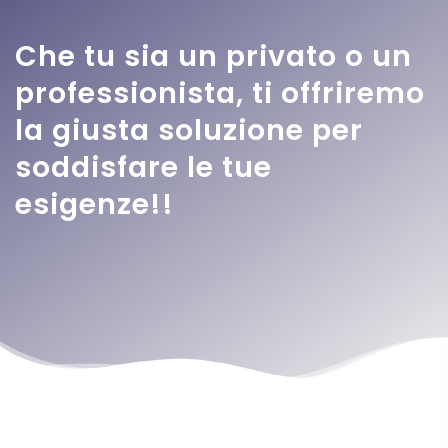
Che tu sia un privato o un
professionista, ti offriremo
la giusta soluzione per
soddisfare le tue
esigenze!!