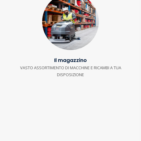
Il magazzino
VASTO ASSORTIMENTO DI MACCHINE E RICAMBI A TUA
DISPOSIZIONE